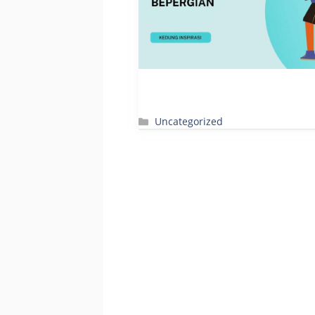
Kategori
Uncategorized