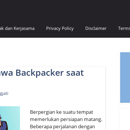
ak dan Kerjasama
Privacy Policy
Disclaimer
Terms
awa Backpacker saat
jati
Berpergian ke suatu tempat
memerlukan persiapan matang.
Beberapa perjalanan dengan