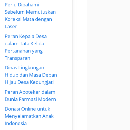
Perlu Dipahami
Sebelum Memutuskan
Koreksi Mata dengan
Laser
Peran Kepala Desa
dalam Tata Kelola
Pertanahan yang
Transparan
Dinas Lingkungan
Hidup dan Masa Depan
Hijau Desa Kedungjati
Peran Apoteker dalam
Dunia Farmasi Modern
Donasi Online untuk
Menyelamatkan Anak
Indonesia