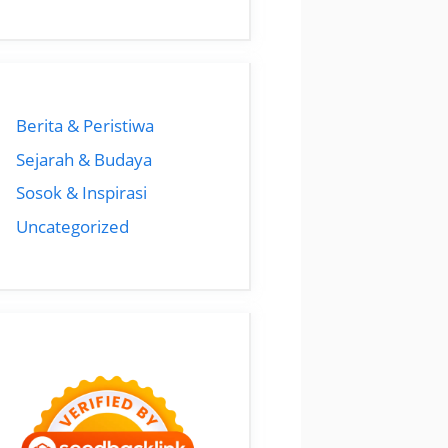
Berita & Peristiwa
Sejarah & Budaya
Sosok & Inspirasi
Uncategorized