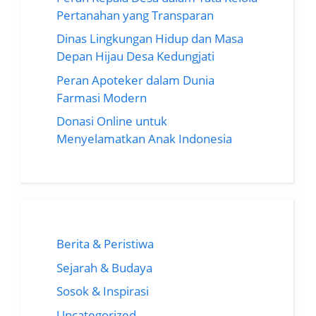
Pertanahan yang Transparan
Dinas Lingkungan Hidup dan Masa
Depan Hijau Desa Kedungjati
Peran Apoteker dalam Dunia
Farmasi Modern
Donasi Online untuk
Menyelamatkan Anak Indonesia
Berita & Peristiwa
Sejarah & Budaya
Sosok & Inspirasi
Uncategorized