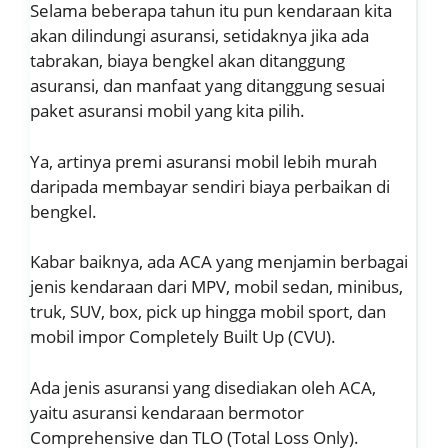
Selama beberapa tahun itu pun kendaraan kita
akan dilindungi asuransi, setidaknya jika ada
tabrakan, biaya bengkel akan ditanggung
asuransi, dan manfaat yang ditanggung sesuai
paket asuransi mobil yang kita pilih.
Ya, artinya premi asuransi mobil lebih murah
daripada membayar sendiri biaya perbaikan di
bengkel.
Kabar baiknya, ada ACA yang menjamin berbagai
jenis kendaraan dari MPV, mobil sedan, minibus,
truk, SUV, box, pick up hingga mobil sport, dan
mobil impor Completely Built Up (CVU).
Ada jenis asuransi yang disediakan oleh ACA,
yaitu asuransi kendaraan bermotor
Comprehensive dan TLO (Total Loss Only).