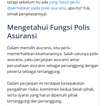
tetapi sebelum itu ada
yang harus perlu
diperhatikan pada polis asuransi
, apa itu? Yuk,
simak penjelasannya!
Mengetahui Fungsi Polis
Asuransi
Dalam memilih asuransi, kita perlu
memerhatikan keamanannya. Salah satunya polis
asuransi, yaitu perjanjian asuransi antar
perusahaan asuransi sebagai penanggung dengan
peserta sebagai tertanggung.
Dalam perjanjian ini terdapat kesepakatan
pengalihan risiko, komitmen kedua belah pihak,
serta syarat yang harus dipenuhi pihak
tertanggung dan penanggung.