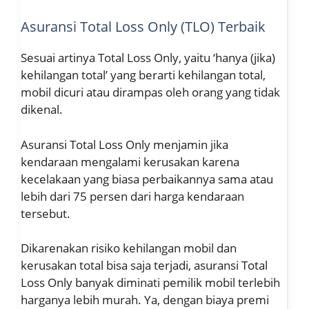
Asuransi Total Loss Only (TLO) Terbaik
Sesuai artinya Total Loss Only, yaitu ‘hanya (jika)
kehilangan total’ yang berarti kehilangan total,
mobil dicuri atau dirampas oleh orang yang tidak
dikenal.
Asuransi Total Loss Only menjamin jika
kendaraan mengalami kerusakan karena
kecelakaan yang biasa perbaikannya sama atau
lebih dari 75 persen dari harga kendaraan
tersebut.
Dikarenakan risiko kehilangan mobil dan
kerusakan total bisa saja terjadi, asuransi Total
Loss Only banyak diminati pemilik mobil terlebih
harganya lebih murah. Ya, dengan biaya premi