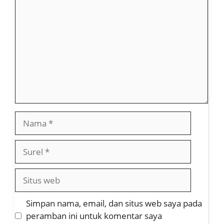
Nama
Surel
Situs
web
Simpan nama, email, dan situs web saya pada
peramban ini untuk komentar saya