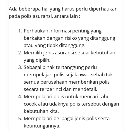
Ada beberapa hal yang harus perlu diperhatikan
pada polis asuransi, antara lain :
Perhatikan informasi penting yang
berkaitan dengan risiko yang ditanggung
atau yang tidak ditanggung.
Memilih jenis asuransi sesuai kebutuhan
yang dipilih.
Sebagai pihak tertanggung perlu
mempelajari polis sejak awal, sebab tak
semua perusahaan memberikan polis
secara terperinci dan mendetail.
Mempelajari polis untuk mencari tahu
cocok atau tidaknya polis tersebut dengan
kebutuhan kita.
Mempelajari berbagai jenis polis serta
keuntungannya.