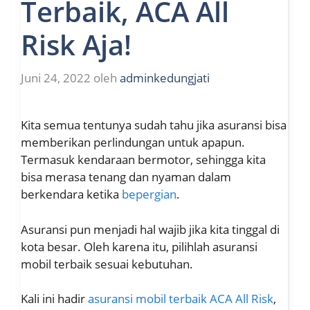
Terbaik, ACA All
Risk Aja!
Juni 24, 2022
oleh
adminkedungjati
Kita semua tentunya sudah tahu jika asuransi bisa
memberikan perlindungan untuk apapun.
Termasuk kendaraan bermotor, sehingga kita
bisa merasa tenang dan nyaman dalam
berkendara ketika
bepergian
.
Asuransi pun menjadi hal wajib jika kita tinggal di
kota besar. Oleh karena itu, pilihlah asuransi
mobil terbaik sesuai kebutuhan.
Kali ini hadir
asuransi mobil terbaik ACA All Risk
,