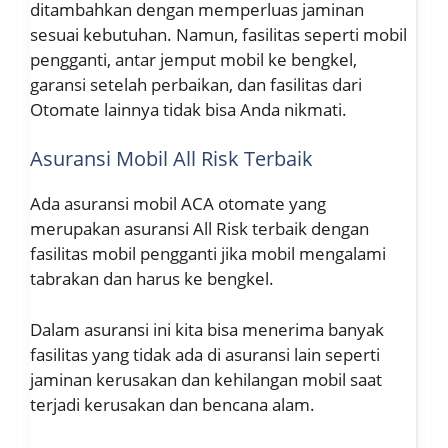
ditambahkan dengan memperluas jaminan
sesuai kebutuhan. Namun, fasilitas seperti mobil
pengganti, antar jemput mobil ke bengkel,
garansi setelah perbaikan, dan fasilitas dari
Otomate lainnya tidak bisa Anda nikmati.
Asuransi Mobil All Risk Terbaik
Ada asuransi mobil ACA otomate yang
merupakan asuransi All Risk terbaik dengan
fasilitas mobil pengganti jika mobil mengalami
tabrakan dan harus ke bengkel.
Dalam asuransi ini kita bisa menerima banyak
fasilitas yang tidak ada di asuransi lain seperti
jaminan kerusakan dan kehilangan mobil saat
terjadi kerusakan dan bencana alam.