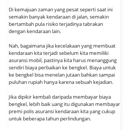
Di kemajuan zaman yang pesat seperti saat ini
semakin banyak kendaraan di jalan, semakin
bertambah pula risiko terjadinya tabrakan
dengan kendaraan lain.
Nah, bagaimana jika kecelakaan yang membuat
kendaraan kita terjadi sebelum kita memiliki
asuransi mobil, pastinya kita harus menanggung
sendiri biaya perbaikan ke bengkel. Biaya untuk
ke bengkel bisa menelan jutaan bahkan sampai
puluhan rupiah hanya karena sebuah kejadian.
Jika dipikir kembali daripada membayar biaya
bengkel, lebih baik uang itu digunakan membayar
premi polis asuransi kendaraan kita yang cukup
untuk beberapa tahun perlindungan.