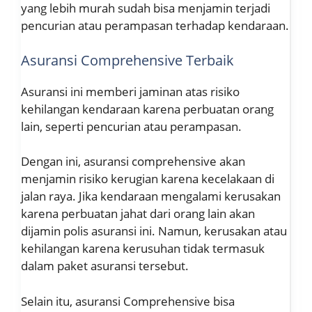
yang lebih murah sudah bisa menjamin terjadi
pencurian atau perampasan terhadap kendaraan.
Asuransi Comprehensive Terbaik
Asuransi ini memberi jaminan atas risiko
kehilangan kendaraan karena perbuatan orang
lain, seperti pencurian atau perampasan.
Dengan ini, asuransi comprehensive akan
menjamin risiko kerugian karena kecelakaan di
jalan raya. Jika kendaraan mengalami kerusakan
karena perbuatan jahat dari orang lain akan
dijamin polis asuransi ini. Namun, kerusakan atau
kehilangan karena kerusuhan tidak termasuk
dalam paket asuransi tersebut.
Selain itu, asuransi Comprehensive bisa