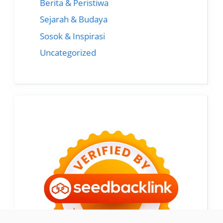
Berita & Peristiwa
Sejarah & Budaya
Sosok & Inspirasi
Uncategorized