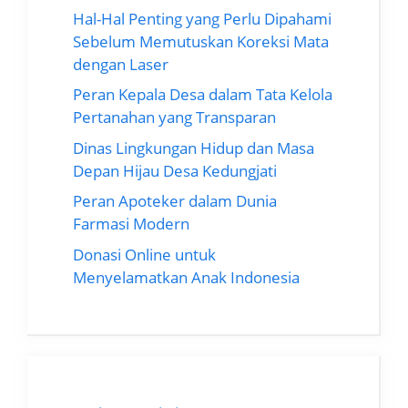
Hal-Hal Penting yang Perlu Dipahami
Sebelum Memutuskan Koreksi Mata
dengan Laser
Peran Kepala Desa dalam Tata Kelola
Pertanahan yang Transparan
Dinas Lingkungan Hidup dan Masa
Depan Hijau Desa Kedungjati
Peran Apoteker dalam Dunia
Farmasi Modern
Donasi Online untuk
Menyelamatkan Anak Indonesia