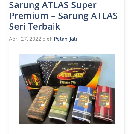
Sarung ATLAS Super
Premium – Sarung ATLAS
Seri Terbaik
April 27, 2022
oleh
Petani Jati