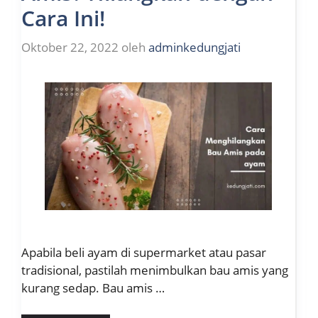
Cara Ini!
Oktober 22, 2022
oleh
adminkedungjati
Apabila beli ayam di supermarket atau pasar
tradisional, pastilah menimbulkan bau amis yang
kurang sedap. Bau amis …