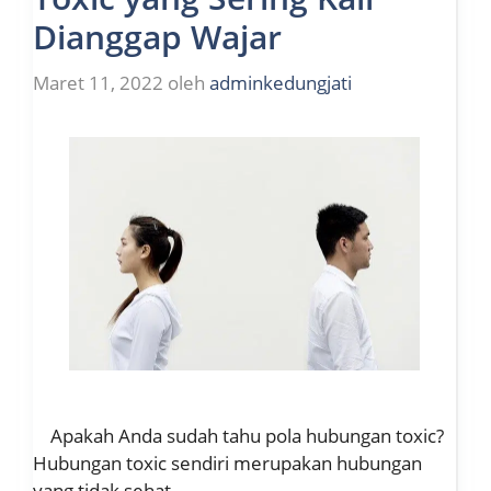
Dianggap Wajar
Maret 11, 2022
oleh
adminkedungjati
Apakah Anda sudah tahu pola hubungan toxic?
Hubungan toxic sendiri merupakan hubungan
yang tidak sehat …