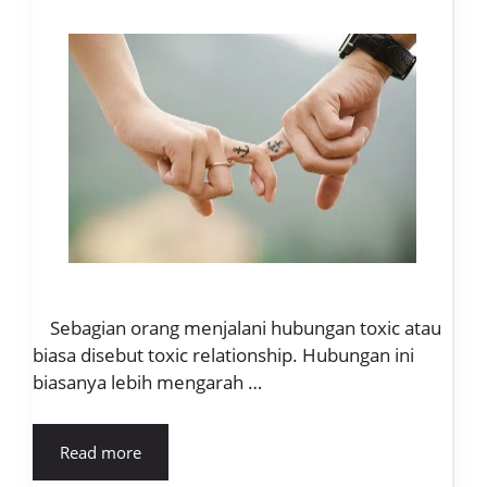
Sebagian orang menjalani hubungan toxic atau
biasa disebut toxic relationship. Hubungan ini
biasanya lebih mengarah …
Read more