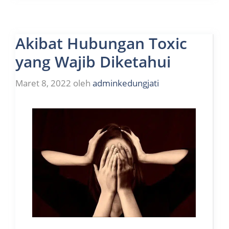
Akibat Hubungan Toxic
yang Wajib Diketahui
Maret 8, 2022
oleh
adminkedungjati